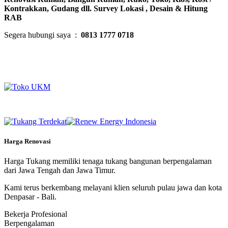
Kontrakkan, Gudang dll. Survey Lokasi , Desain & Hitung
RAB
Segera hubungi saya :
0813 1777 0718
Harga Renovasi
Harga Tukang memiliki tenaga tukang bangunan berpengalaman
dari Jawa Tengah dan Jawa Timur.
Kami terus berkembang melayani klien seluruh pulau jawa dan kota
Denpasar - Bali.
Bekerja Profesional
Berpengalaman