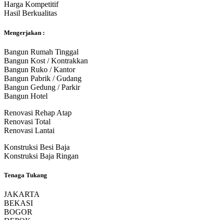
Harga Kompetitif
Hasil Berkualitas
Mengerjakan :
Bangun Rumah Tinggal
Bangun Kost / Kontrakkan
Bangun Ruko / Kantor
Bangun Pabrik / Gudang
Bangun Gedung / Parkir
Bangun Hotel
Renovasi Rehap Atap
Renovasi Total
Renovasi Lantai
Konstruksi Besi Baja
Konstruksi Baja Ringan
Tenaga Tukang
JAKARTA
BEKASI
BOGOR