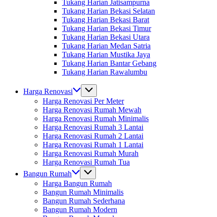
Tukang Harian Jatisampurna
Tukang Harian Bekasi Selatan
Tukang Harian Bekasi Barat
Tukang Harian Bekasi Timur
Tukang Harian Bekasi Utara
Tukang Harian Medan Satria
Tukang Harian Mustika Jaya
Tukang Harian Bantar Gebang
Tukang Harian Rawalumbu
Harga Renovasi
Harga Renovasi Per Meter
Harga Renovasi Rumah Mewah
Harga Renovasi Rumah Minimalis
Harga Renovasi Rumah 3 Lantai
Harga Renovasi Rumah 2 Lantai
Harga Renovasi Rumah 1 Lantai
Harga Renovasi Rumah Murah
Harga Renovasi Rumah Tua
Bangun Rumah
Harga Bangun Rumah
Bangun Rumah Minimalis
Bangun Rumah Sederhana
Bangun Rumah Modern