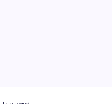
Harga Renovasi