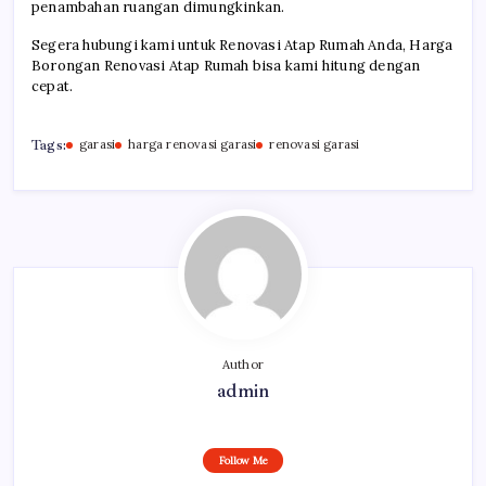
penambahan ruangan dimungkinkan.
Segera hubungi kami untuk Renovasi Atap Rumah Anda, Harga
Borongan Renovasi Atap Rumah bisa kami hitung dengan
cepat.
Tags:
garasi
harga renovasi garasi
renovasi garasi
Author
admin
Follow Me