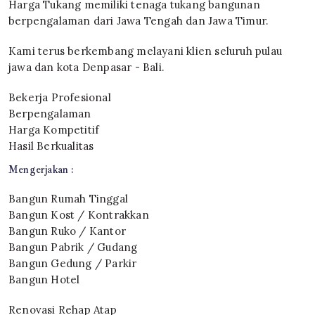
Harga Tukang memiliki tenaga tukang bangunan
berpengalaman dari Jawa Tengah dan Jawa Timur.
Kami terus berkembang melayani klien seluruh pulau
jawa dan kota Denpasar - Bali.
Bekerja Profesional
Berpengalaman
Harga Kompetitif
Hasil Berkualitas
Mengerjakan :
Bangun Rumah Tinggal
Bangun Kost / Kontrakkan
Bangun Ruko / Kantor
Bangun Pabrik / Gudang
Bangun Gedung / Parkir
Bangun Hotel
Renovasi Rehap Atap