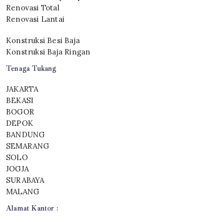
Renovasi Total
Renovasi Lantai
Konstruksi Besi Baja
Konstruksi Baja Ringan
Tenaga Tukang
JAKARTA
BEKASI
BOGOR
DEPOK
BANDUNG
SEMARANG
SOLO
JOGJA
SURABAYA
MALANG
Alamat Kantor :