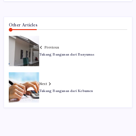
Other Articles
Previous
Tukang Bangunan dari Banyumas
Next
Tukang Bangunan dari Kebumen