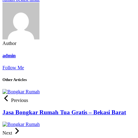
Author
admin
Follow Me
Other Articles
Previous
Jasa Bongkar Rumah Tua Gratis – Bekasi Barat
Next