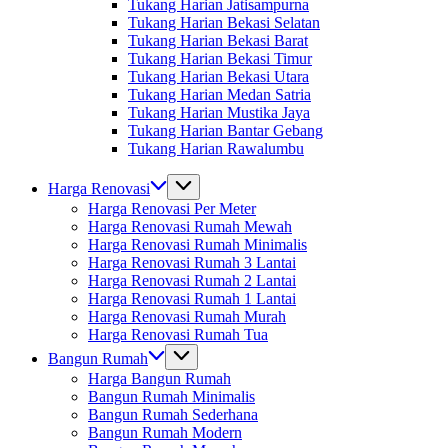
Tukang Harian Jatisampurna
Tukang Harian Bekasi Selatan
Tukang Harian Bekasi Barat
Tukang Harian Bekasi Timur
Tukang Harian Bekasi Utara
Tukang Harian Medan Satria
Tukang Harian Mustika Jaya
Tukang Harian Bantar Gebang
Tukang Harian Rawalumbu
Harga Renovasi
Harga Renovasi Per Meter
Harga Renovasi Rumah Mewah
Harga Renovasi Rumah Minimalis
Harga Renovasi Rumah 3 Lantai
Harga Renovasi Rumah 2 Lantai
Harga Renovasi Rumah 1 Lantai
Harga Renovasi Rumah Murah
Harga Renovasi Rumah Tua
Bangun Rumah
Harga Bangun Rumah
Bangun Rumah Minimalis
Bangun Rumah Sederhana
Bangun Rumah Modern