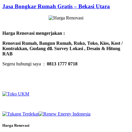
Jasa Bongkar Rumah Gratis – Bekasi Utara
Harga Renovasi mengerjakan :
Renovasi Rumah, Bangun Rumah, Ruko, Toko, Kios, Kost /
Kontrakkan, Gudang dll. Survey Lokasi , Desain & Hitung
RAB
Segera hubungi saya :
0813 1777 0718
Harga Renovasi