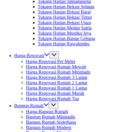
Tukang Harian Jatisampurna
Tukang Harian Bekasi Selatan
Tukang Harian Bekasi Barat
Tukang Harian Bekasi Timur
Tukang Harian Bekasi Utara
Tukang Harian Medan Satria
Tukang Harian Mustika Jaya
Tukang Harian Bantar Gebang
Tukang Harian Rawalumbu
Harga Renovasi
Harga Renovasi Per Meter
Harga Renovasi Rumah Mewah
Harga Renovasi Rumah Minimalis
Harga Renovasi Rumah 3 Lantai
Harga Renovasi Rumah 2 Lantai
Harga Renovasi Rumah 1 Lantai
Harga Renovasi Rumah Murah
Harga Renovasi Rumah Tua
Bangun Rumah
Harga Bangun Rumah
Bangun Rumah Minimalis
Bangun Rumah Sederhana
Bangun Rumah Modern