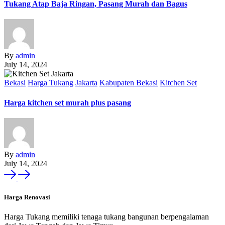
Tukang Atap Baja Ringan, Pasang Murah dan Bagus
By
admin
July 14, 2024
Bekasi
Harga Tukang
Jakarta
Kabupaten Bekasi
Kitchen Set
Harga kitchen set murah plus pasang
By
admin
July 14, 2024
Harga Renovasi
Harga Tukang memiliki tenaga tukang bangunan berpengalaman