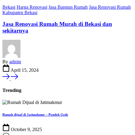
Bekasi
Harga Renovasi
Jasa Bangun Rumah
Jasa Renovasi Rumah
Kabupaten Bekasi
Jasa Renovasi Rumah Murah di Bekasi dan
sekitarnya
By
admin
April 15, 2024
Trending
Rumah dijual di Jatimakmur – Pondok Gede
October 9, 2025