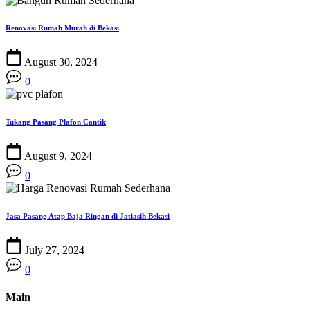
Renovasi Rumah Murah di Bekasi
August 30, 2024
0
Tukang Pasang Plafon Cantik
August 9, 2024
0
Jasa Pasang Atap Baja Ringan di Jatiasih Bekasi
July 27, 2024
0
Main