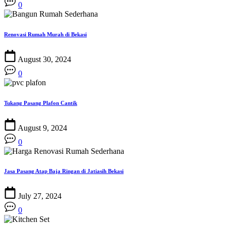
0
Renovasi Rumah Murah di Bekasi
August 30, 2024
0
Tukang Pasang Plafon Cantik
August 9, 2024
0
Jasa Pasang Atap Baja Ringan di Jatiasih Bekasi
July 27, 2024
0