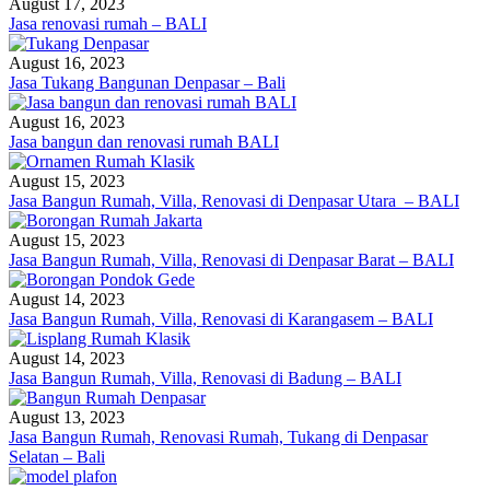
August 17, 2023
Jasa renovasi rumah – BALI
August 16, 2023
Jasa Tukang Bangunan Denpasar – Bali
August 16, 2023
Jasa bangun dan renovasi rumah BALI
August 15, 2023
Jasa Bangun Rumah, Villa, Renovasi di Denpasar Utara – BALI
August 15, 2023
Jasa Bangun Rumah, Villa, Renovasi di Denpasar Barat – BALI
August 14, 2023
Jasa Bangun Rumah, Villa, Renovasi di Karangasem – BALI
August 14, 2023
Jasa Bangun Rumah, Villa, Renovasi di Badung – BALI
August 13, 2023
Jasa Bangun Rumah, Renovasi Rumah, Tukang di Denpasar
Selatan – Bali