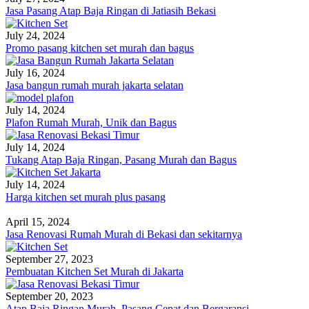
Jasa Pasang Atap Baja Ringan di Jatiasih Bekasi
July 24, 2024
Promo pasang kitchen set murah dan bagus
July 16, 2024
Jasa bangun rumah murah jakarta selatan
July 14, 2024
Plafon Rumah Murah, Unik dan Bagus
July 14, 2024
Tukang Atap Baja Ringan, Pasang Murah dan Bagus
July 14, 2024
Harga kitchen set murah plus pasang
April 15, 2024
Jasa Renovasi Rumah Murah di Bekasi dan sekitarnya
September 27, 2023
Pembuatan Kitchen Set Murah di Jakarta
September 20, 2023
Atap Baja Ringan Murah, Pasang Cepat dan Bergaransi