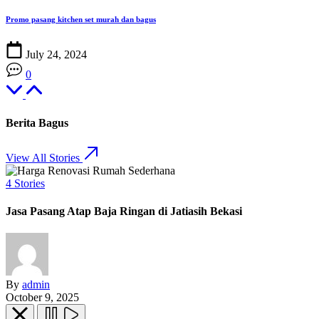
Promo pasang kitchen set murah dan bagus
July 24, 2024
0
Berita Bagus
View All Stories
4
Stories
Jasa Pasang Atap Baja Ringan di Jatiasih Bekasi
By
admin
October 9, 2025