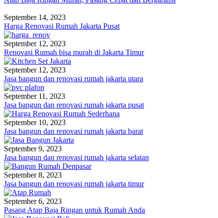
September 14, 2023
Harga Renovasi Rumah Jakarta Pusat
September 12, 2023
Renovasi Rumah bisa murah di Jakarta Timur
September 12, 2023
Jasa bangun dan renovasi rumah jakarta utara
September 11, 2023
Jasa bangun dan renovasi rumah jakarta pusat
September 10, 2023
Jasa bangun dan renovasi rumah jakarta barat
September 9, 2023
Jasa bangun dan renovasi rumah jakarta selatan
September 8, 2023
Jasa bangun dan renovasi rumah jakarta timur
September 6, 2023
Pasang Atap Baja Ringan untuk Rumah Anda