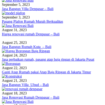
September 5, 2023
Jasa Bangun Villa Denpasar – Bali
September 3, 2023
Pasang Plafon Rumah Murah Berkualitas
August 31, 2023
Harga renovasi rumah Denpasar – Bali
August 25, 2023
Jasa Bangun Rumah Kuta – Bali
August 24, 2023
Jasa perbaikan rumah, pasang atap baja ringan di Jakarta Pusat
August 22, 2023
Ganti Atap Rumah pakai Atap Baja Ringan di Jakarta Timur
August 21, 2023
Jasa Bangun Villa Ubud – Bali
August 18, 2023
Jasa Renovasi Rumah Denpasar – Bali