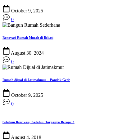
October 9, 2025
0
Renovasi Rumah Murah di Bekasi
August 30, 2024
0
Rumah dijual di Jatimakmur – Pondok Gede
October 9, 2025
0
Sebelum Renovasi, Ketahui Harganya Berapa ?
August 4, 2018