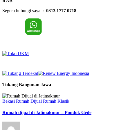
RAB
Segera hubungi saya :
0813 1777 0718
Tukang Bangunan Jawa
Bekasi
Rumah Dijual
Rumah Klasik
Rumah dijual di Jatimakmur – Pondok Gede