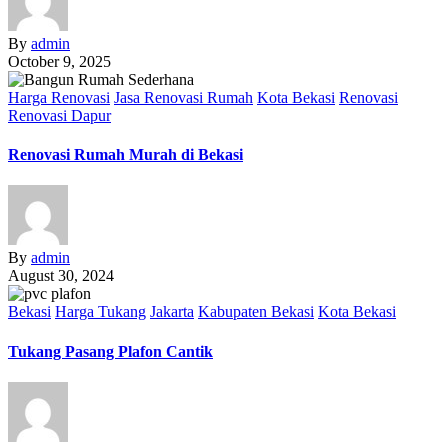
By
admin
October 9, 2025
Harga Renovasi
Jasa Renovasi Rumah
Kota Bekasi
Renovasi
Renovasi Dapur
Renovasi Rumah Murah di Bekasi
By
admin
August 30, 2024
Bekasi
Harga Tukang
Jakarta
Kabupaten Bekasi
Kota Bekasi
Tukang Pasang Plafon Cantik