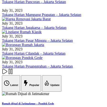
Tukang Harian Pancoran – Jakarta Selatan
July 31, 2023
Tukang Harian Mampang Prapatan – Jakarta Selatan
July 31, 2023
Tukang Harian Jagakarsa – Jakarta Selatan
July 31, 2023
Tukang Harian Pasar Minggu – Jakarta Selatan
July 31, 2023
Tukang Harian Cilandak – Jakarta Selatan
July 31, 2023
Tukang Harian Pesanggrahan – Jakarta Selatan
Latest
Popular
Update
Rumah dijual di Jatimakmur – Pondok Gede