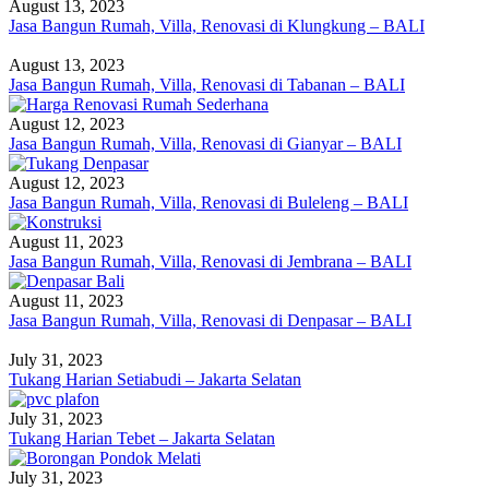
August 13, 2023
Jasa Bangun Rumah, Villa, Renovasi di Klungkung – BALI
August 13, 2023
Jasa Bangun Rumah, Villa, Renovasi di Tabanan – BALI
August 12, 2023
Jasa Bangun Rumah, Villa, Renovasi di Gianyar – BALI
August 12, 2023
Jasa Bangun Rumah, Villa, Renovasi di Buleleng – BALI
August 11, 2023
Jasa Bangun Rumah, Villa, Renovasi di Jembrana – BALI
August 11, 2023
Jasa Bangun Rumah, Villa, Renovasi di Denpasar – BALI
July 31, 2023
Tukang Harian Setiabudi – Jakarta Selatan
July 31, 2023
Tukang Harian Tebet – Jakarta Selatan
July 31, 2023