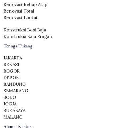
Renovasi Rehap Atap
Renovasi Total
Renovasi Lantai
Konstruksi Besi Baja
Konstruksi Baja Ringan
Tenaga Tukang
JAKARTA
BEKASI
BOGOR
DEPOK
BANDUNG
SEMARANG
SOLO
JOGJA
SURABAYA
MALANG
Alamat Kantor :