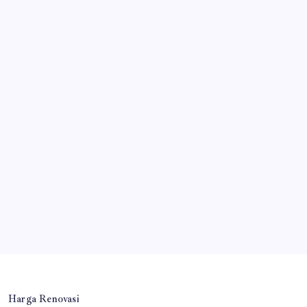
Harga Renovasi