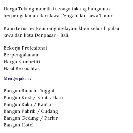
Harga Tukang memiliki tenaga tukang bangunan
berpengalaman dari Jawa Tengah dan Jawa Timur.
Kami terus berkembang melayani klien seluruh pulau
jawa dan kota Denpasar - Bali.
Bekerja Profesional
Berpengalaman
Harga Kompetitif
Hasil Berkualitas
Mengerjakan :
Bangun Rumah Tinggal
Bangun Kost / Kontrakkan
Bangun Ruko / Kantor
Bangun Pabrik / Gudang
Bangun Gedung / Parkir
Bangun Hotel